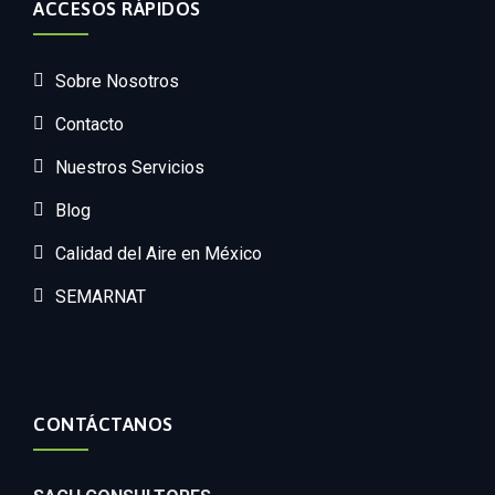
ACCESOS RÁPIDOS
Sobre Nosotros
Contacto
Nuestros Servicios
Blog
Calidad del Aire en México
SEMARNAT
CONTÁCTANOS