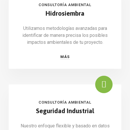
CONSULTORÍA AMBIENTAL
Hidrosiembra
Utilizamos metodologías avanzadas para
identificar de manera precisa los posibles
impactos ambientales de tu proyecto.
MÁS
CONSULTORÍA AMBIENTAL
Seguridad Industrial
Nuestro enfoque flexible y basado en datos