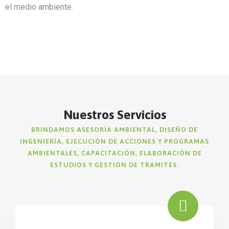
el medio ambiente.
Nuestros Servicios
BRINDAMOS ASESORÍA AMBIENTAL, DISEÑO DE
INGENIERÍA, EJECUCIÓN DE ACCIONES Y PROGRAMAS
AMBIENTALES, CAPACITACIÓN, ELABORACIÓN DE
ESTUDIOS Y GESTIÓN DE TRAMITES.