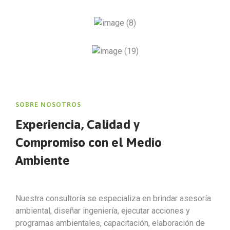
SOBRE NOSOTROS
Experiencia, Calidad y
Compromiso con el Medio
Ambiente
Nuestra consultoría se especializa en brindar asesoría
ambiental, diseñar ingeniería, ejecutar acciones y
programas ambientales, capacitación, elaboración de