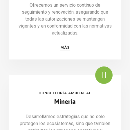
Ofrecemos un servicio continuo de
seguimiento y renovación, asegurando que
todas las autorizaciones se mantengan
vigentes y en conformidad con las normativas
actualizadas.
MÁS
CONSULTORÍA AMBIENTAL
Minería
Desarrollamos estrategias que no solo
protegen los ecosistemas, sino que también