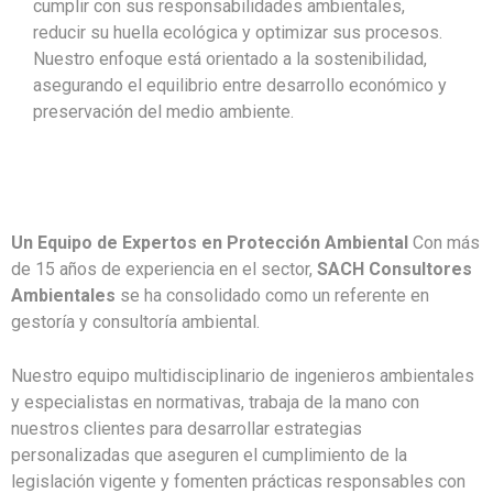
cumplir con sus responsabilidades ambientales,
reducir su huella ecológica y optimizar sus procesos.
Nuestro enfoque está orientado a la sostenibilidad,
asegurando el equilibrio entre desarrollo económico y
preservación del medio ambiente.
Un Equipo de Expertos en Protección Ambiental
Con más
de 15 años de experiencia en el sector,
SACH Consultores
Ambientales
se ha consolidado como un referente en
gestoría y consultoría ambiental.
Nuestro equipo multidisciplinario de ingenieros ambientales
y especialistas en normativas, trabaja de la mano con
nuestros clientes para desarrollar estrategias
personalizadas que aseguren el cumplimiento de la
legislación vigente y fomenten prácticas responsables con