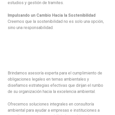
estudios y gestión de tramites.
Impulsando un Cambio Hacia la Sostenibilidad
Creemos que la sostenibilidad no es solo una opción,
sino una responsabilidad.
Brindamos asesoría experta para el cumplimiento de
obligaciones legales en temas ambientales y
diseñamos estrategias efectivas que dirijan el rumbo
de su organización hacia la excelencia ambiental.
Ofrecemos soluciones integrales en consultoría
ambiental para ayudar a empresas e instituciones a