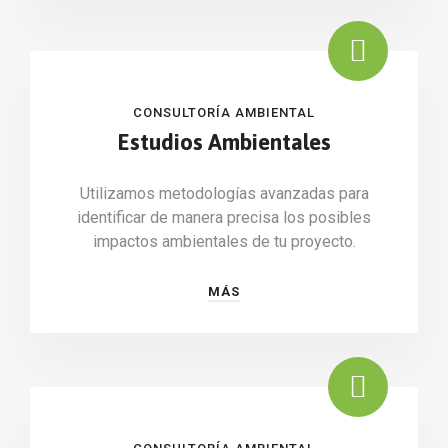
CONSULTORÍA AMBIENTAL
Estudios Ambientales
Utilizamos metodologías avanzadas para
identificar de manera precisa los posibles
impactos ambientales de tu proyecto.
MÁS