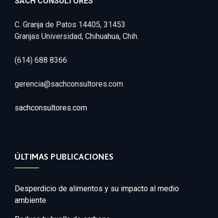
SACH CONSULTORES
C. Granja de Patos 14405, 31453
Granjas Universidad, Chihuahua, Chih.
(614) 688 8366
gerencia@sachconsultores.com
sachconsultores.com
ÚLTIMAS PUBLICACIONES
Desperdicio de alimentos y su impacto al medio
ambiente