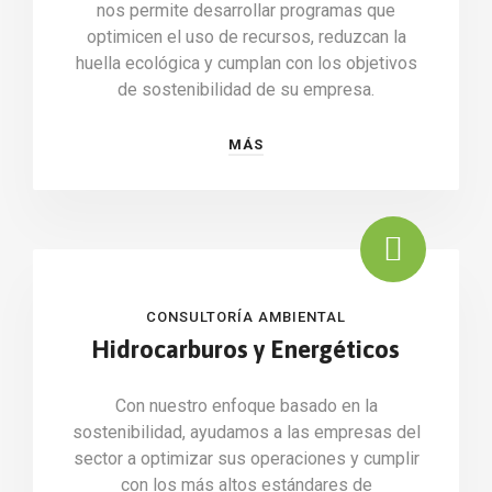
nos permite desarrollar programas que
optimicen el uso de recursos, reduzcan la
huella ecológica y cumplan con los objetivos
de sostenibilidad de su empresa.
MÁS
CONSULTORÍA AMBIENTAL
Hidrocarburos y Energéticos
Con nuestro enfoque basado en la
sostenibilidad, ayudamos a las empresas del
sector a optimizar sus operaciones y cumplir
con los más altos estándares de