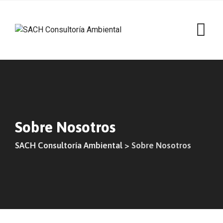
Sobre Nosotros
SACH Consultoría Ambiental
>
Sobre Nosotros