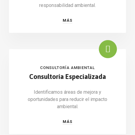
responsabilidad ambiental.
MÁS
CONSULTORÍA AMBIENTAL
Consultoría Especializada
Identificamos áreas de mejora y
oportunidades para reducir el impacto
ambiental.
MÁS