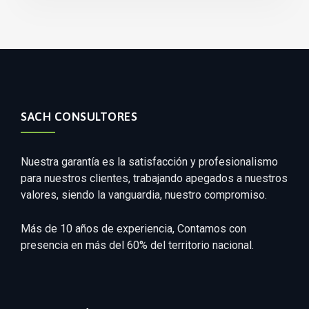
SACH CONSULTORES
Nuestra garantía es la satisfacción y profesionalismo
para nuestros clientes, trabajando apegados a nuestros
valores, siendo la vanguardia, nuestro compromiso.
Más de 10 años de experiencia, Contamos con
presencia en más del 60% del territorio nacional.