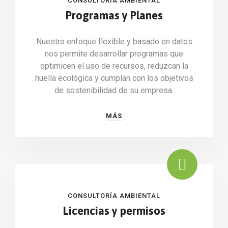
CONSULTORÍA AMBIENTAL
Programas y Planes
Nuestro enfoque flexible y basado en datos
nos permite desarrollar programas que
optimicen el uso de recursos, reduzcan la
huella ecológica y cumplan con los objetivos
de sostenibilidad de su empresa.
MÁS
CONSULTORÍA AMBIENTAL
Licencias y permisos