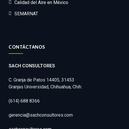
Calidad del Aire en México
SEMARNAT
CONTÁCTANOS
SACH CONSULTORES
C. Granja de Patos 14405, 31453
Granjas Universidad, Chihuahua, Chih.
(614) 688 8366
gerencia@sachconsultores.com