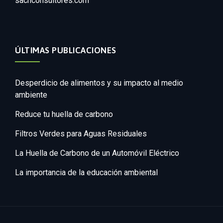
sachconsultores.com
ÚLTIMAS PUBLICACIONES
Desperdicio de alimentos y su impacto al medio
ambiente
Reduce tu huella de carbono
Filtros Verdes para Aguas Residuales
La Huella de Carbono de un Automóvil Eléctrico
La importancia de la educación ambiental