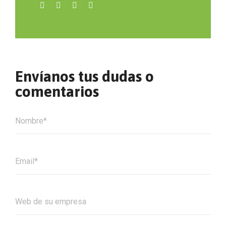
Envíanos tus dudas o
comentarios