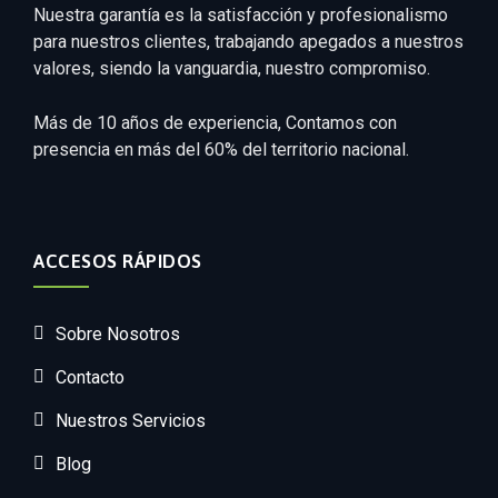
Nuestra garantía es la satisfacción y profesionalismo
para nuestros clientes, trabajando apegados a nuestros
valores, siendo la vanguardia, nuestro compromiso.
Más de 10 años de experiencia, Contamos con
presencia en más del 60% del territorio nacional.
ACCESOS RÁPIDOS
Sobre Nosotros
Contacto
Nuestros Servicios
Blog