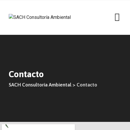
Contacto
SACH Consultoría Ambiental
>
Contacto