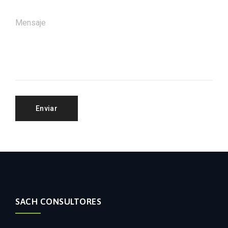
SACH CONSULTORES